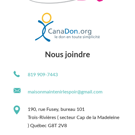
Nous joindre
819 909-7443
maisonmaintenirlespoir@gmail.com
190, rue Fusey, bureau 101
Trois-Rivières ( secteur Cap de la Madeleine
) Québec
G8T 2V8