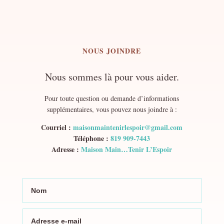
NOUS JOINDRE
Nous sommes là pour vous aider.
Pour toute question ou demande d’informations
supplémentaires, vous pouvez nous joindre à :
Courriel :
maisonmaintenirlespoir@gmail.com
Téléphone :
819 909-7443
Adresse :
Maison Main…Tenir L’Espoir