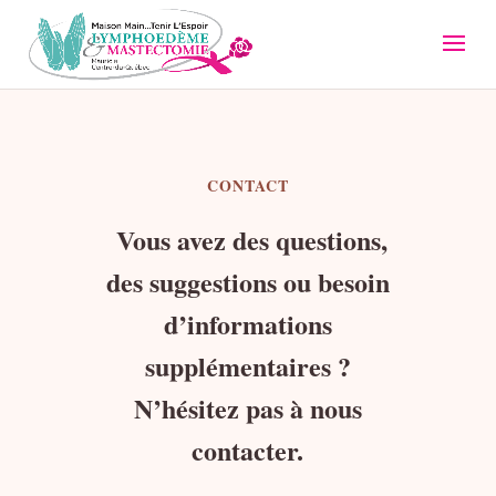
CONTACT
Vous avez des questions,
des suggestions ou besoin
d’informations
supplémentaires ?
N’hésitez pas à nous
contacter.